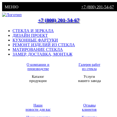
МЕНЮ
+7 (800) 201-54-67
+7 (800) 201-54-67
СТЕКЛА И ЗЕРКАЛА
ДИЗАЙН ПРОЕКТ
КУХОННЫЕ ФАРТУКИ
РЕМОНТ ИЗДЕЛИЙ ИЗ СТЕКЛА
МАТИРОВАНИЕ СТЕКЛА
ЗАМЕР, ДОСТАВКА, МОНТАЖ
О компании и
Галерея работ
производстве
из стекла
Каталог
Услуги
продукции
нашего завода
Наши
Отзывы
новости для вас
клиентов