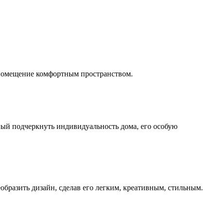
 помещение комфортным пространством.
бный подчеркнуть индивидуальность дома, его особую
образить дизайн, сделав его легким, креативным, стильным.