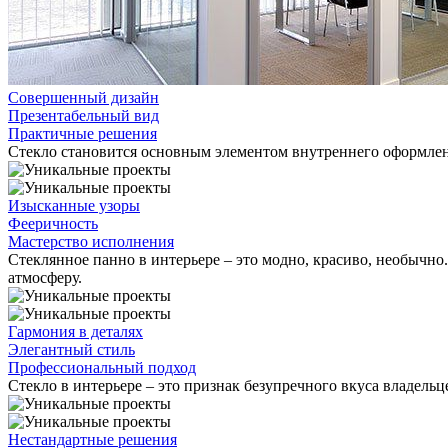
Совершенный дизайн
Презентабельный вид
Практичные решения
Стекло становится основным элементом внутреннего оформле
Изысканные узоры
Фееричность
Мастерство исполнения
Стеклянное панно в интерьере – это модно, красиво, необычно
атмосферу.
Гармония в деталях
Элегантный стиль
Профессиональный подход
Стекло в интерьере – это признак безупречного вкуса владель
Нестандартные решения