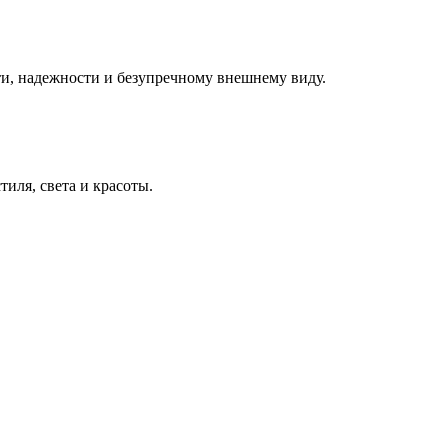
ти, надежности и безупречному внешнему виду.
тиля, света и красоты.