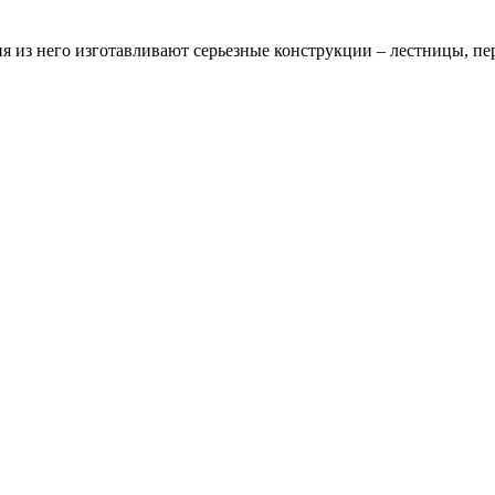
я из него изготавливают серьезные конструкции – лестницы, п