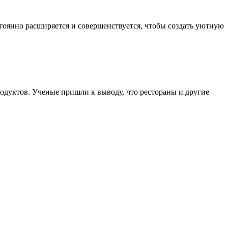
тоянно расширяется и совершенствуется, чтобы создать уютную
одуктов. Ученые пришли к выводу, что рестораны и другие