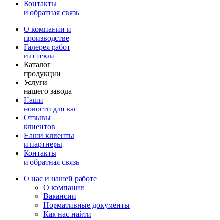
Контакты
и обратная связь
О компании и
производстве
Галерея работ
из стекла
Каталог
продукции
Услуги
нашего завода
Наши
новости для вас
Отзывы
клиентов
Наши клиенты
и партнеры
Контакты
и обратная связь
О нас и нашей работе
О компании
Вакансии
Нормативные документы
Как нас найти