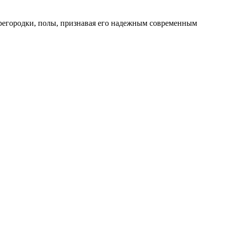
ерегородки, полы, признавая его надежным современным