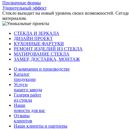
Прозрачные формы
Удивительный эффект
Стекло выходит на новый уровень своих возможностей. Сегодн
материалом.
СТЕКЛА И ЗЕРКАЛА
ДИЗАЙН ПРОЕКТ
КУХОННЫЕ ФАРТУКИ
РЕМОНТ ИЗДЕЛИЙ ИЗ СТЕКЛА
МАТИРОВАНИЕ СТЕКЛА
ЗАМЕР, ДОСТАВКА, МОНТАЖ
О компании и производстве
Каталог
продукции
Услуги
нашего завода
Галерея работ
из стекла
Наши
новости для вас
Отзывы
клиентов
Наши клиенты и партнеры