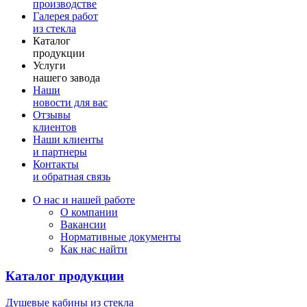
производстве
Галерея работ
из стекла
Каталог
продукции
Услуги
нашего завода
Наши
новости для вас
Отзывы
клиентов
Наши клиенты
и партнеры
Контакты
и обратная связь
О нас и нашей работе
О компании
Вакансии
Нормативные документы
Как нас найти
Каталог продукции
Душевые кабины из стекла