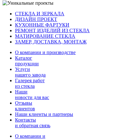
СТЕКЛА И ЗЕРКАЛА
ДИЗАЙН ПРОЕКТ
КУХОННЫЕ ФАРТУКИ
РЕМОНТ ИЗДЕЛИЙ ИЗ СТЕКЛА
МАТИРОВАНИЕ СТЕКЛА
ЗАМЕР, ДОСТАВКА, МОНТАЖ
О компании и производстве
Каталог
продукции
Услуги
нашего завода
Галерея работ
из стекла
Наши
новости для вас
Отзывы
клиентов
Наши клиенты и партнеры
Контакты
и обратная связь
О компании и