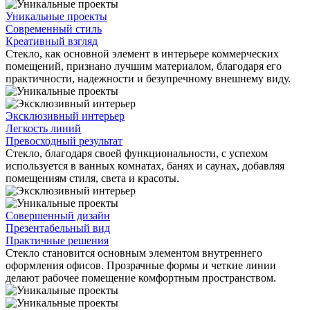
Уникальные проекты
Современный стиль
Креативный взгляд
Стекло, как основной элемент в интерьере коммерческих
помещений, признано лучшим материалом, благодаря его
практичности, надежности и безупречному внешнему виду.
Эксклюзивный интерьер
Легкость линий
Превосходный результат
Стекло, благодаря своей функциональности, с успехом
используется в ванных комнатах, банях и саунах, добавляя
помещениям стиля, света и красоты.
Совершенный дизайн
Презентабельный вид
Практичные решения
Стекло становится основным элементом внутреннего
оформления офисов. Прозрачные формы и четкие линии
делают рабочее помещение комфортным пространством.