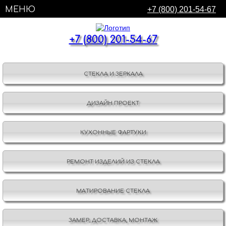
МЕНЮ
+7 (800) 201-54-67
+7 (800) 201-54-67
СТЕКЛА И ЗЕРКАЛА
ДИЗАЙН ПРОЕКТ
КУХОННЫЕ ФАРТУКИ
РЕМОНТ ИЗДЕЛИЙ ИЗ СТЕКЛА
МАТИРОВАНИЕ СТЕКЛА
ЗАМЕР, ДОСТАВКА, МОНТАЖ