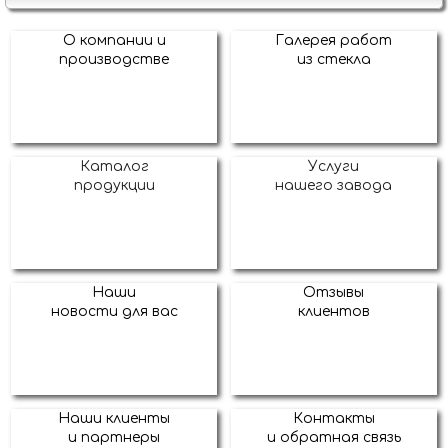
О компании и
Галерея работ
производстве
из стекла
Каталог
Услуги
продукции
нашего завода
Наши
Отзывы
новости для вас
клиентов
Наши клиенты
Контакты
и партнеры
и обратная связь