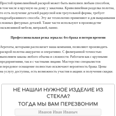
Простой прямолинейный раскрой может быть выполнен любым способом,
в том числе и вручную на дому у заказчика. Криволинейная разделка полотна,
то есть получение деталей радиусной или треугольной формы, требует
гидроабразивного способа. Эту же технологию применяют и для выкраивания
сложных фигурных деталей. Такие части используют в производстве
эксклюзивной мебели, витражей, панно.
Профессиональная резка зеркала: без брака и потери времени
Агрегаты, которыми располагает наша компания, позволяют производить
раскрой полотна аккуратно и оперативно. С филигранной точностью
выполняем заказы любого объема и сложности. Работаем как с крупными
предприятиями, так и с частными лицами. Мастерство специалистов
и передовое оснащение полностью исключают вероятность брака. Цены
на услугу доступны, есть возможность участия в акциях и получения скидки.
НЕ НАШЛИ НУЖНОЕ ИЗДЕЛИЕ ИЗ
СТЕКЛА?
ТОГДА МЫ ВАМ ПЕРЕЗВОНИМ