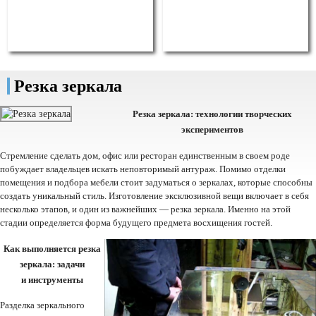
Резка зеркала
Резка зеркала: технологии творческих
экспериментов
Стремление сделать дом, офис или ресторан единственным в своем роде
побуждает владельцев искать неповторимый антураж. Помимо отделки
помещения и подбора мебели стоит задуматься о зеркалах, которые способны
создать уникальный стиль. Изготовление эксклюзивной вещи включает в себя
несколько этапов, и один из важнейших — резка зеркала. Именно на этой
стадии определяется форма будущего предмета восхищения гостей.
Как выполняется резка
зеркала: задачи
и инструменты
Разделка зеркального