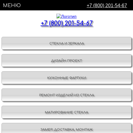
МЕНЮ
+7 (800) 201-54-67
+7 (800) 201-54-67
СТЕКЛА И ЗЕРКАЛА
ДИЗАЙН ПРОЕКТ
КУХОННЫЕ ФАРТУКИ
РЕМОНТ ИЗДЕЛИЙ ИЗ СТЕКЛА
МАТИРОВАНИЕ СТЕКЛА
ЗАМЕР, ДОСТАВКА, МОНТАЖ