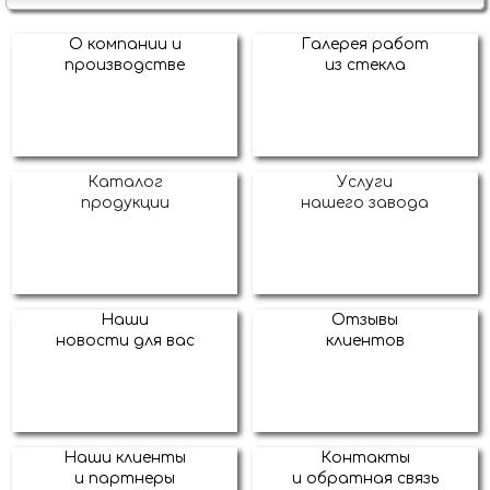
О компании и
Галерея работ
производстве
из стекла
Каталог
Услуги
продукции
нашего завода
Наши
Отзывы
новости для вас
клиентов
Наши клиенты
Контакты
и партнеры
и обратная связь